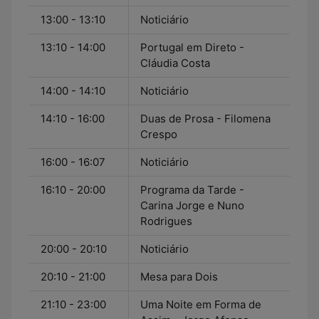
13:00 - 13:10
Noticiário
13:10 - 14:00
Portugal em Direto -
Cláudia Costa
14:00 - 14:10
Noticiário
14:10 - 16:00
Duas de Prosa - Filomena
Crespo
16:00 - 16:07
Noticiário
16:10 - 20:00
Programa da Tarde -
Carina Jorge e Nuno
Rodrigues
20:00 - 20:10
Noticiário
20:10 - 21:00
Mesa para Dois
21:10 - 23:00
Uma Noite em Forma de