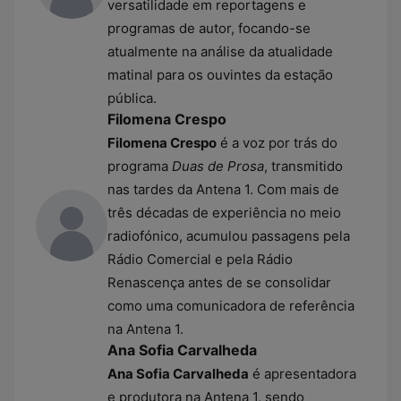
versatilidade em reportagens e
programas de autor, focando-se
atualmente na análise da atualidade
matinal para os ouvintes da estação
pública.
Filomena Crespo
Filomena Crespo
é a voz por trás do
programa
Duas de Prosa
, transmitido
nas tardes da Antena 1. Com mais de
três décadas de experiência no meio
radiofónico, acumulou passagens pela
Rádio Comercial e pela Rádio
Renascença antes de se consolidar
como uma comunicadora de referência
na Antena 1.
Ana Sofia Carvalheda
Ana Sofia Carvalheda
é apresentadora
e produtora na Antena 1, sendo