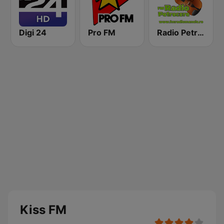
Digi 24
Pro FM
Radio Petrecere Romania
Kiss FM