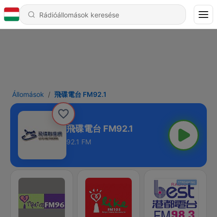
Állomások
飛碟電台 FM92.1
飛碟電台 FM92.1
92.1 FM