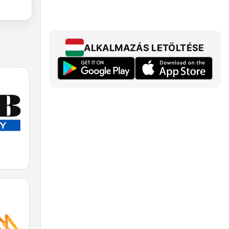
ALKALMAZÁS LETÖLTÉSE