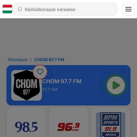
Állomások
CHOM 97.7 FM
CHOM 97.7 FM
97.7 FM