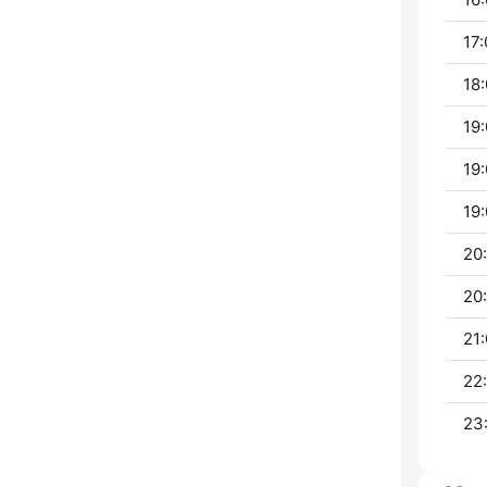
17:
18:
19:
19:
19:
20
20:
21:
22
23