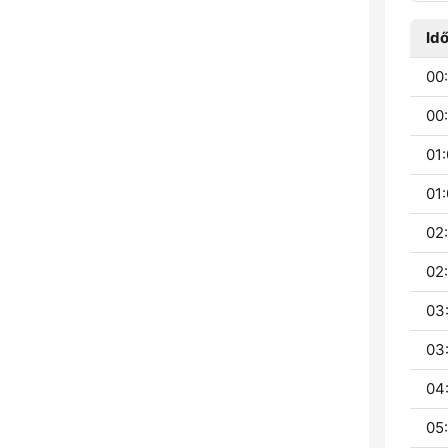
Id
00:
00:
01:
01:
02
02
03
03
04
05: