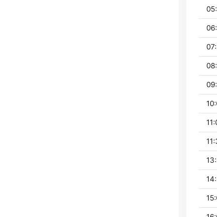
05
06:
07:
08:
09:
10:
11:
11:
13:
14:
15:
16: