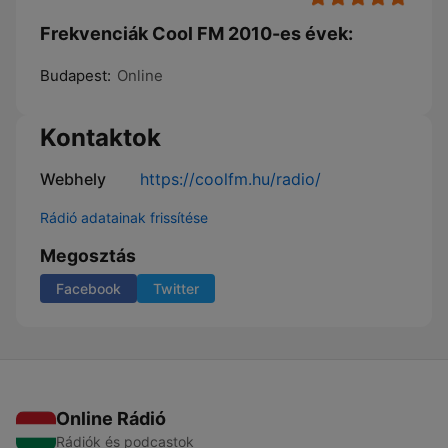
Frekvenciák Cool FM 2010-es évek:
Budapest:
Online
Kontaktok
Webhely
https://coolfm.hu/radio/
Rádió adatainak frissítése
Megosztás
Facebook
Twitter
Online Rádió
Rádiók és podcastok