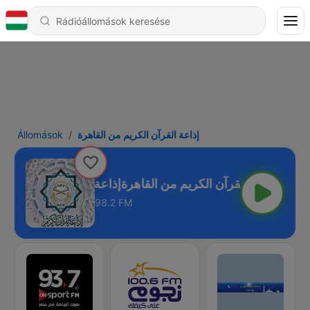
Állomások
إذاعة القرآن الكريم من القاهرة
إذاعة القرآن الكريم من القاهرة
98.2 FM