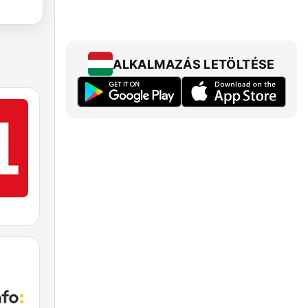
ALKALMAZÁS LETÖLTÉSE