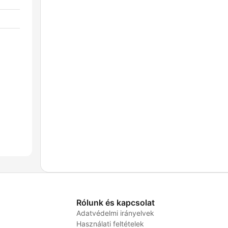
Rólunk és kapcsolat
Adatvédelmi irányelvek
Használati feltételek