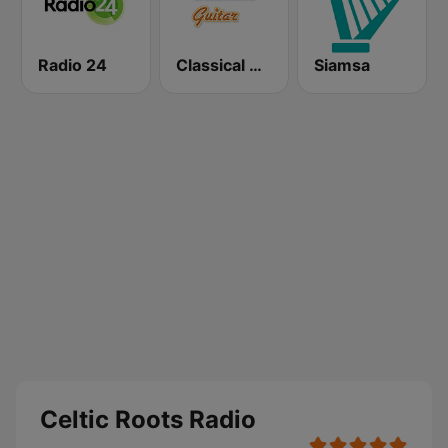
Radio 24
Classical Guitar
Siamsa
Celtic Roots Radio