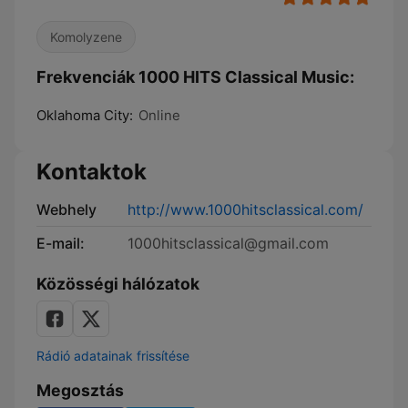
Komolyzene
Frekvenciák 1000 HITS Classical Music:
Oklahoma City:
Online
Kontaktok
Webhely
http://www.1000hitsclassical.com/
E-mail:
1000hitsclassical@gmail.com
Közösségi hálózatok
Rádió adatainak frissítése
Megosztás