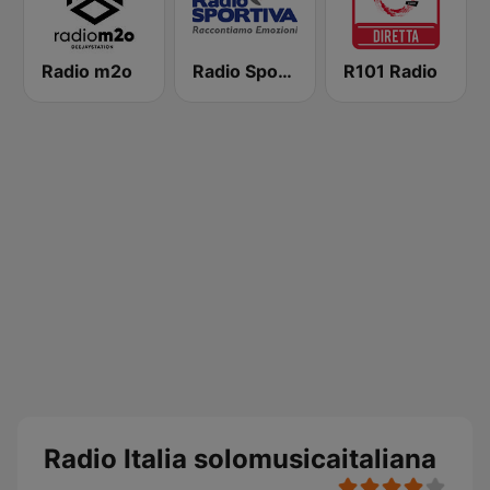
Radio m2o
Radio Sportiva
R101 Radio
Radio Italia solomusicaitaliana