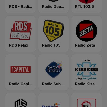
RDS - Radio Dimensione Suono
Radio Deejay
RTL 102.5
RDS Relax
Radio 105
Radio Zeta
Radio Capital
Radio Subasio
Radio Kiss Kiss