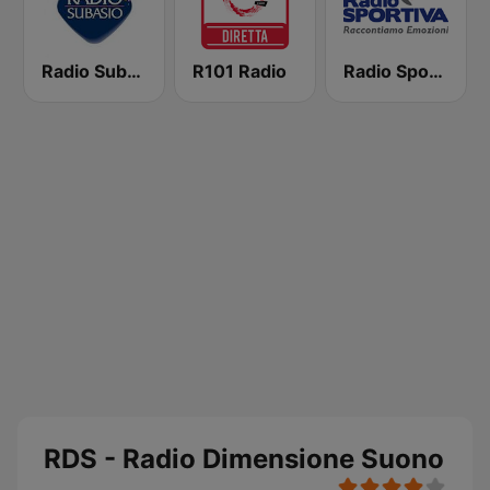
Radio Subasio
R101 Radio
Radio Sportiva
RDS - Radio Dimensione Suono