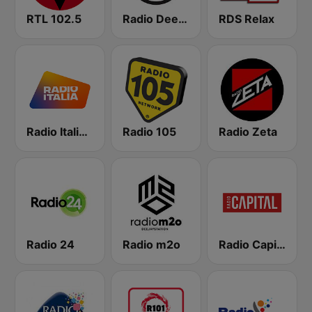
RTL 102.5
Radio Deejay
RDS Relax
Radio Italia solomusicaitaliana
Radio 105
Radio Zeta
Radio 24
Radio m2o
Radio Capital