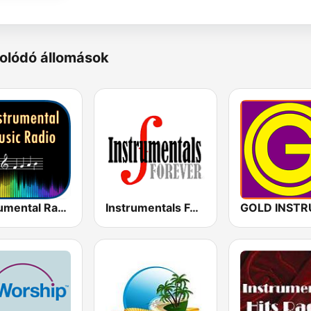
olódó állomások
Instrumental Radio
Instrumentals Forever