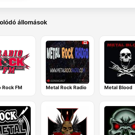
olódó állomások
o Rock FM
Metal Rock Radio
Metal Blood