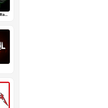
Heavy Metal Radio