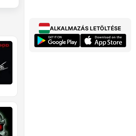
ALKALMAZÁS LETÖLTÉSE