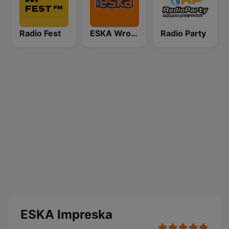
Radio Fest
ESKA Wrocław
Radio Party
ESKA Impreska