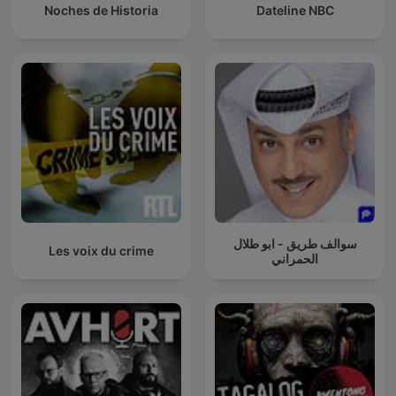
Noches de Historia
Dateline NBC
سوالف طريق - ابو طلال
Les voix du crime
الحمراني