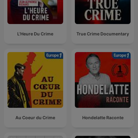
L'Heure Du Crime
True Crime Documentary
Au Coeur du Crime
Hondelatte Raconte