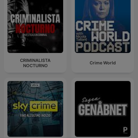
CRIMINALISTA
Crime World
NOCTURNO