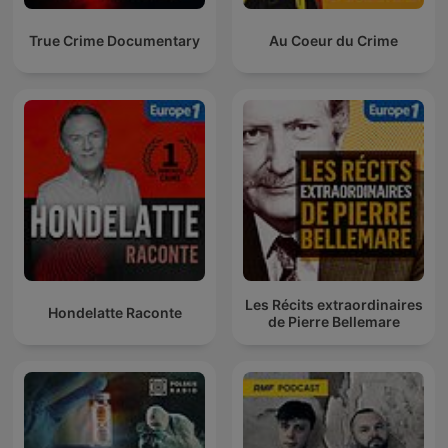
True Crime Documentary
Au Coeur du Crime
Les Récits extraordinaires
Hondelatte Raconte
de Pierre Bellemare