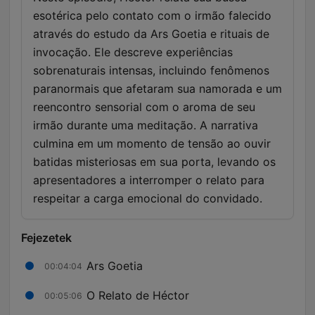
esotérica pelo contato com o irmão falecido
através do estudo da Ars Goetia e rituais de
invocação. Ele descreve experiências
sobrenaturais intensas, incluindo fenômenos
paranormais que afetaram sua namorada e um
reencontro sensorial com o aroma de seu
irmão durante uma meditação. A narrativa
culmina em um momento de tensão ao ouvir
batidas misteriosas em sua porta, levando os
apresentadores a interromper o relato para
respeitar a carga emocional do convidado.
Fejezetek
Ars Goetia
00:04:04
O Relato de Héctor
00:05:06