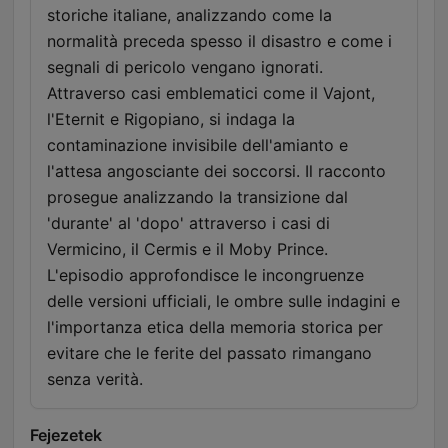
storiche italiane, analizzando come la
normalità preceda spesso il disastro e come i
segnali di pericolo vengano ignorati.
Attraverso casi emblematici come il Vajont,
l'Eternit e Rigopiano, si indaga la
contaminazione invisibile dell'amianto e
l'attesa angosciante dei soccorsi. Il racconto
prosegue analizzando la transizione dal
'durante' al 'dopo' attraverso i casi di
Vermicino, il Cermis e il Moby Prince.
L'episodio approfondisce le incongruenze
delle versioni ufficiali, le ombre sulle indagini e
l'importanza etica della memoria storica per
evitare che le ferite del passato rimangano
senza verità.
Fejezetek