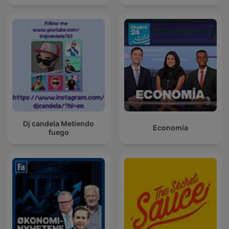
Dj candela Metiendo
Economía
fuego