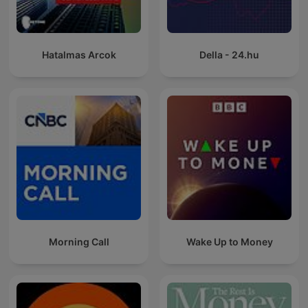
Hatalmas Arcok
Della - 24.hu
Morning Call
Wake Up to Money