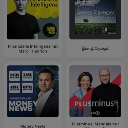
Finanzielle Intelligenz mit
இசைத் தென்றல்
Marc Friedrich
Plusminus. Mehr als nur
Money News