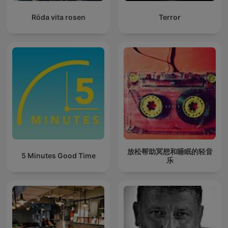
Röda vita rosen
Terror
放松帮助冥想和睡眠的轻音
5 Minutes Good Time
乐