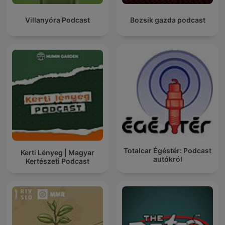
Villanyóra Podcast
Bozsik gazda podcast
Totalcar Égéstér: Podcast
Kerti Lényeg | Magyar
autókról
Kertészeti Podcast