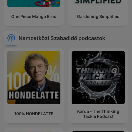
One Piece Manga Bros
Gardening Simplified
Nemzetközi Szabadidő podcastok
Korda - The Thinking
100% HONDELATTE
Tackle Podcast