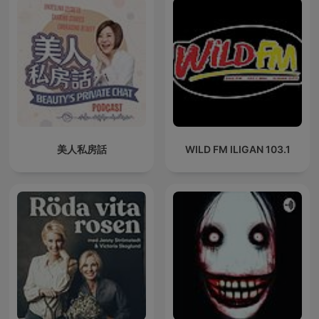
美人私房話
WILD FM ILIGAN 103.1