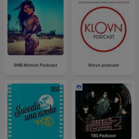
RNB Motion Podcast
Klovn podcast