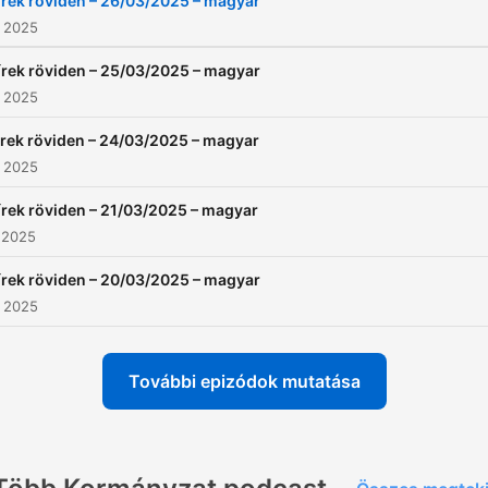
írek röviden – 26/03/2025 – magyar
. 2025
írek röviden – 25/03/2025 – magyar
. 2025
írek röviden – 24/03/2025 – magyar
. 2025
írek röviden – 21/03/2025 – magyar
 2025
írek röviden – 20/03/2025 – magyar
. 2025
További epizódok mutatása