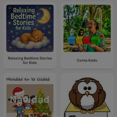
Relaxing Bedtime Stories
Conta Kadu
for Kids