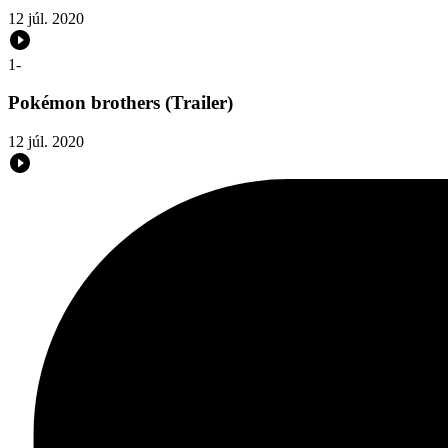
12 júl. 2020
1
-
Pokémon brothers (Trailer)
12 júl. 2020