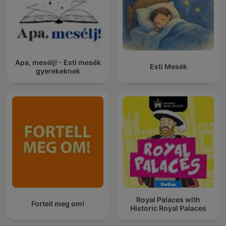
Apa, mesélj! - Esti mesék
Esti Mesék
gyerekeknek
Royal Palaces with
Fortell meg om!
Historic Royal Palaces