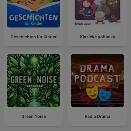
Geschichten für Kinder
Klasické pohádky
Green Noise
Radio Drama