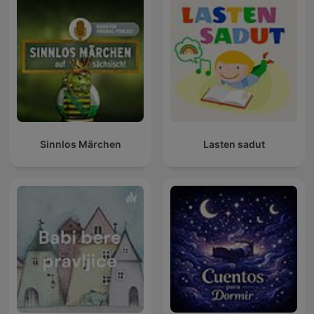
Sinnlos Märchen
Lasten sadut