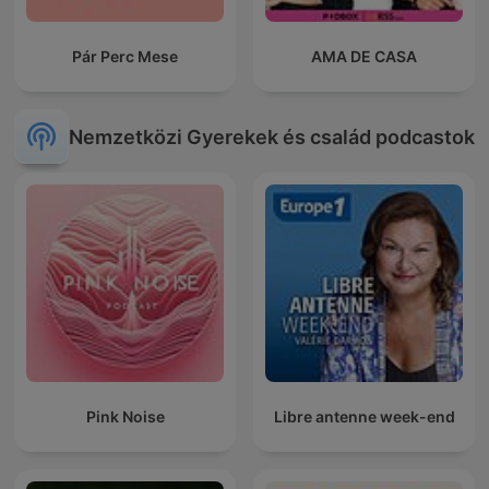
Pár Perc Mese
AMA DE CASA
Nemzetközi Gyerekek és család podcastok
Pink Noise
Libre antenne week-end