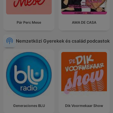
Pár Perc Mese
AMA DE CASA
Nemzetközi Gyerekek és család podcastok
Generaciones BLU
Dik Voormekaar Show