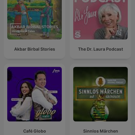
Akbar Birbal Stories
The Dr. Laura Podcast
Café Globo
Sinnlos Märchen