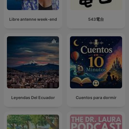
Libre antenne week-end
543電台
Leyendas Del Ecuador
Cuentos para dormir