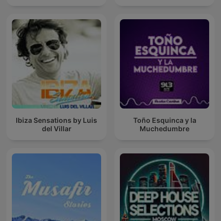
Ibiza Sensations by Luis
Toño Esquinca y la
del Villar
Muchedumbre