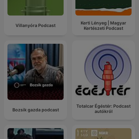
Kerti Lényeg | Magyar
Villanyóra Podcast
Kertészeti Podcast
Totalcar Égéstér: Podcast
Bozsik gazda podcast
autókról