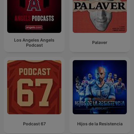
Los Angeles Angels
Palaver
Podcast
Podcast 67
Hijos de la Resistencia