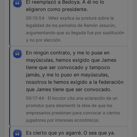
Él reemplazó a Bedoya. A él no lo
eligieron como presidente.
00:10:54 · Vélez explica su postura sobre la
legalidad de los periodos de Ramón Jesurún,
argumentando que su llegada fue por sustitución
y no por elección.
En ningún contrato, y me lo puse en
mayúsculas, hemos exigido que James
tiene que ser convocado y tampoco
jamás, y me lo puso en mayúsculas,
nosotros le hemos exigido a la federación
que James tiene que ser convocado.
00:17:44 · El locutor cita una aclaración de un
promotor para desmentir la idea de que los
empresarios presionan para convocar a ciertos
jugadores por intereses económicos.
Es cierto que yo agarré. O sea que ya.