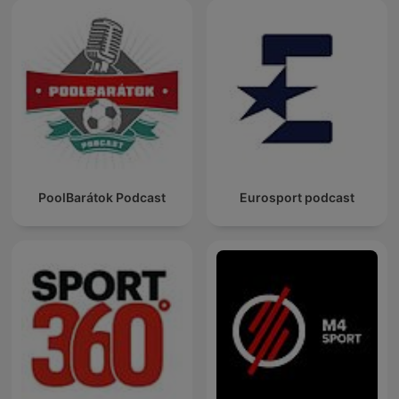
PoolBarátok Podcast
Eurosport podcast