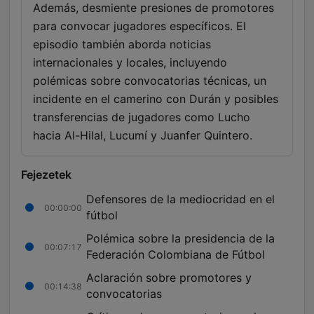
Además, desmiente presiones de promotores
para convocar jugadores específicos. El
episodio también aborda noticias
internacionales y locales, incluyendo
polémicas sobre convocatorias técnicas, un
incidente en el camerino con Durán y posibles
transferencias de jugadores como Lucho
hacia Al-Hilal, Lucumí y Juanfer Quintero.
Fejezetek
Defensores de la mediocridad en el
00:00:00
fútbol
Polémica sobre la presidencia de la
00:07:17
Federación Colombiana de Fútbol
Aclaración sobre promotores y
00:14:38
convocatorias