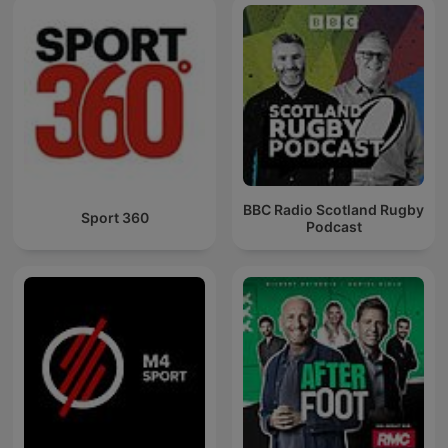
BBC Radio Scotland Rugby
Sport 360
Podcast