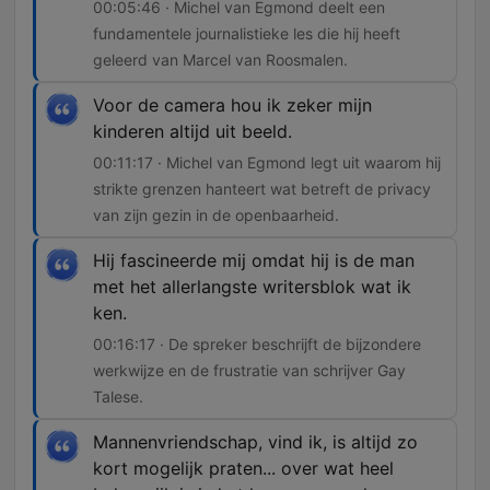
00:05:46 · Michel van Egmond deelt een
fundamentele journalistieke les die hij heeft
geleerd van Marcel van Roosmalen.
Voor de camera hou ik zeker mijn
kinderen altijd uit beeld.
00:11:17 · Michel van Egmond legt uit waarom hij
strikte grenzen hanteert wat betreft de privacy
van zijn gezin in de openbaarheid.
Hij fascineerde mij omdat hij is de man
met het allerlangste writersblok wat ik
ken.
00:16:17 · De spreker beschrijft de bijzondere
werkwijze en de frustratie van schrijver Gay
Talese.
Mannenvriendschap, vind ik, is altijd zo
kort mogelijk praten... over wat heel