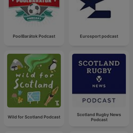
PoolBarátok Podcast
Eurosport podcast
Scotland Rugby News
Wild for Scotland Podcast
Podcast