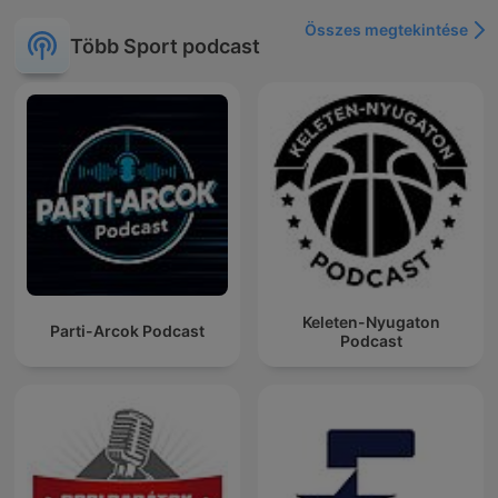
Összes megtekintése
Több Sport podcast
Keleten-Nyugaton
Parti-Arcok Podcast
Podcast