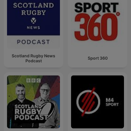
Scotland Rugby News
Sport 360
Podcast