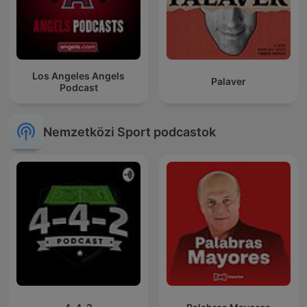
Los Angeles Angels
Palaver
Podcast
Nemzetközi Sport podcastok