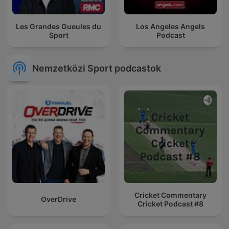
Les Grandes Gueules du
Los Angeles Angels
Sport
Podcast
Nemzetközi Sport podcastok
Cricket Commentary
OverDrive
Cricket Podcast #8