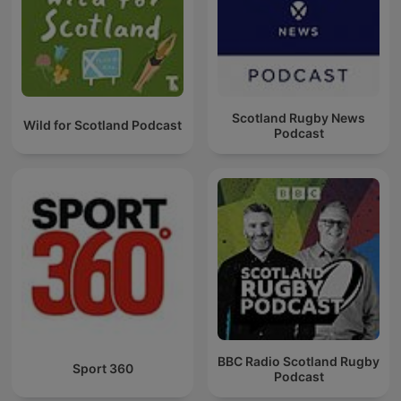
Scotland Rugby News
Wild for Scotland Podcast
Podcast
BBC Radio Scotland Rugby
Sport 360
Podcast