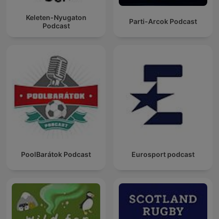
Keleten-Nyugaton
Parti-Arcok Podcast
Podcast
PoolBarátok Podcast
Eurosport podcast