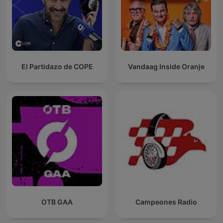
El Partidazo de COPE
Vandaag Inside Oranje
OTB GAA
Campeones Radio