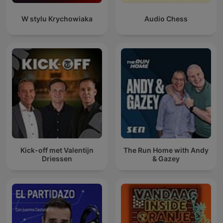
W stylu Krychowiaka
Audio Chess
Kick-off met Valentijn
The Run Home with Andy
Driessen
& Gazey