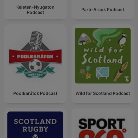
Keleten-Nyugaton
Parti-Arcok Podcast
Podcast
PoolBarátok Podcast
Wild for Scotland Podcast