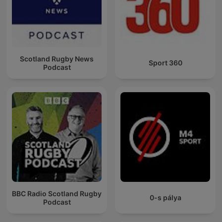
Scotland Rugby News
Sport 360
Podcast
BBC Radio Scotland Rugby
0-s pálya
Podcast