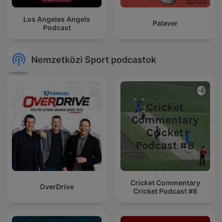
Los Angeles Angels
Palaver
Podcast
Nemzetközi Sport podcastok
Cricket Commentary
OverDrive
Cricket Podcast #8