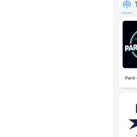
Parti