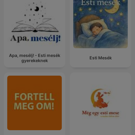
Apa, mesélj! - Esti mesék
Esti Mesék
gyerekeknek