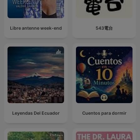
Libre antenne week-end
543電台
Leyendas Del Ecuador
Cuentos para dormir