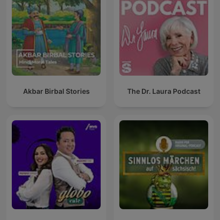
Akbar Birbal Stories
The Dr. Laura Podcast