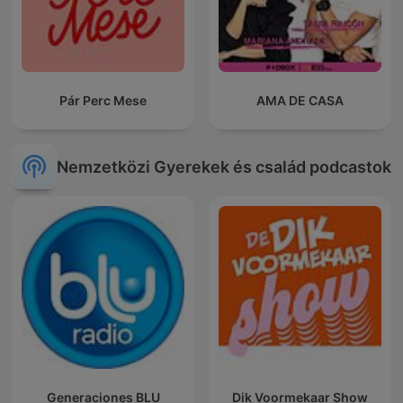
Pár Perc Mese
AMA DE CASA
Nemzetközi Gyerekek és család podcastok
Generaciones BLU
Dik Voormekaar Show