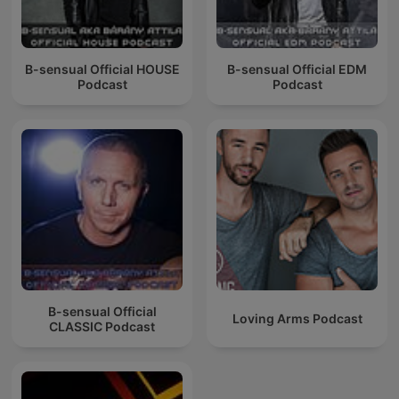
B-sensual Official HOUSE
B-sensual Official EDM
Podcast
Podcast
B-sensual Official
Loving Arms Podcast
CLASSIC Podcast