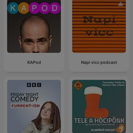
KAPod
Napi vicc podcast