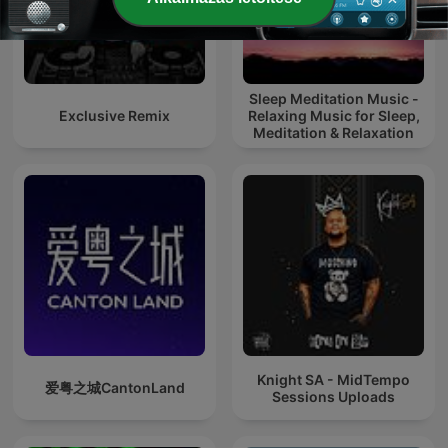
Sleep Meditation Music -
Exclusive Remix
Relaxing Music for Sleep,
Meditation & Relaxation
Knight SA - MidTempo
爱粤之城CantonLand
Sessions Uploads