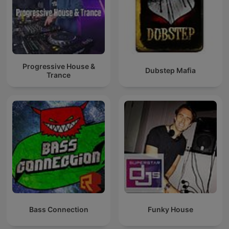
Progressive House &
Dubstep Mafia
Trance
Bass Connection
Funky House