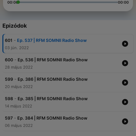
00:00
00:00
Epizódok
-
601
Ep. 537 | RFM SOMNII Radio Show
03 jún. 2022
-
600
Ep. 536 | RFM SOMNII Radio Show
28 május 2022
-
599
Ep. 386 | RFM SOMNII Radio Show
20 május 2022
-
598
Ep. 385 | RFM SOMNII Radio Show
14 május 2022
-
597
Ep. 384 | RFM SOMNII Radio Show
06 május 2022