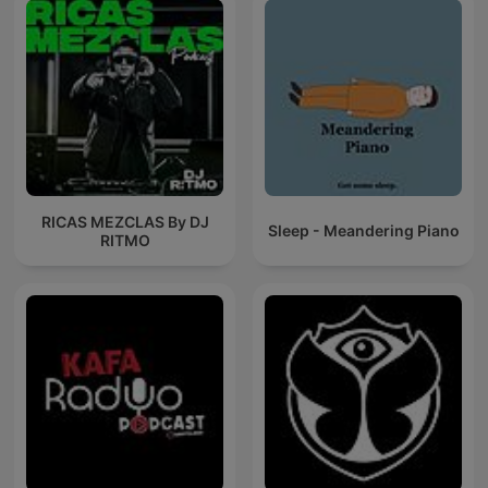
RICAS MEZCLAS By DJ
Sleep - Meandering Piano
RITMO