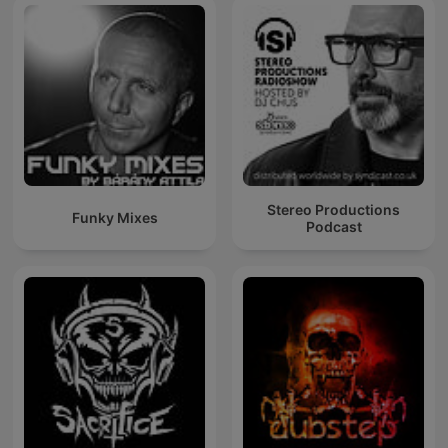
Stereo Productions
Funky Mixes
Podcast