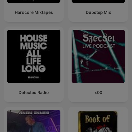
Hardcore Mixtapes
Dubstep Mix
Defected Radio
x00