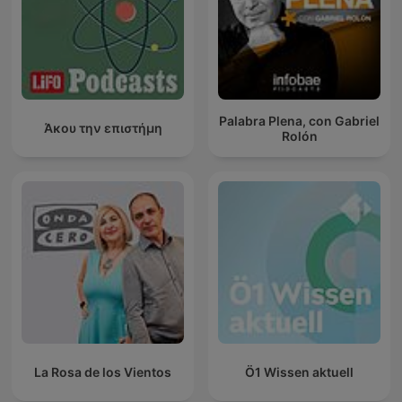
Palabra Plena, con Gabriel
Άκου την επιστήμη
Rolón
La Rosa de los Vientos
Ö1 Wissen aktuell