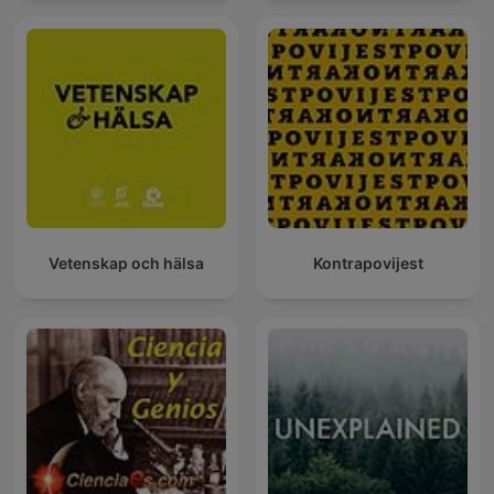
Vetenskap och hälsa
Kontrapovijest