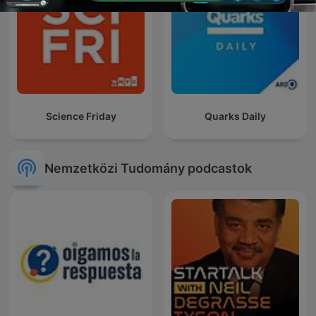
Science Friday
Quarks Daily
Nemzetközi Tudomány podcastok