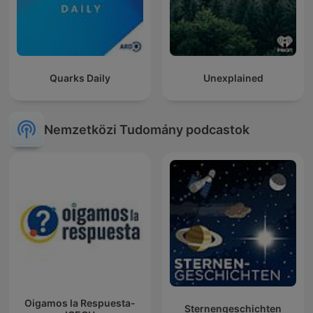
Quarks Daily
Unexplained
Nemzetközi Tudomány podcastok
Oigamos la Respuesta-
Sternengeschichten