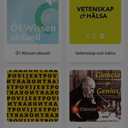
Ö1 Wissen aktuell
Vetenskap och hälsa