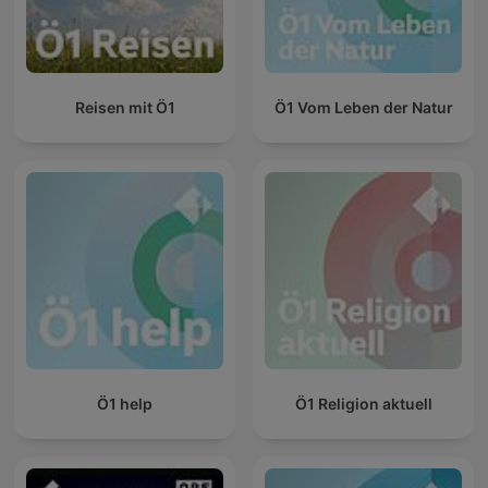
Reisen mit Ö1
Ö1 Vom Leben der Natur
Ö1 help
Ö1 Religion aktuell