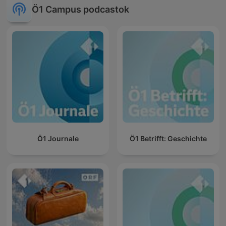
Ö1 Campus podcastok
Ö1 Journale
Ö1 Betrifft: Geschichte