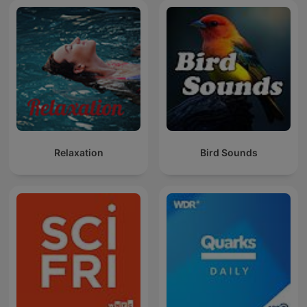
Relaxation
Bird Sounds