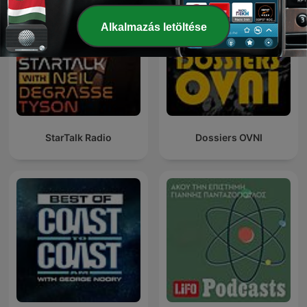
Alkalmazás letöltése
StarTalk Radio
Dossiers OVNI