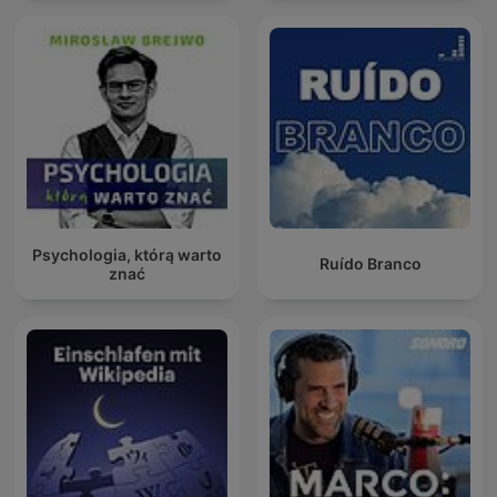
Psychologia, którą warto
Ruído Branco
znać