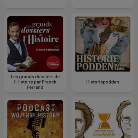
Les grands dossiers de
l'Histoire par Franck
Historiepodden
Ferrand