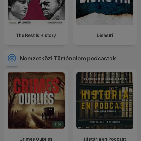
The Rest Is History
Disastri
Nemzetközi Történelem podcastok
Crimes Oubliés
Historia en Podcast