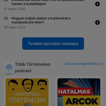
hanem a tudatállapot
21 május 2026
-
22
Hogyan tudjuk védeni a tudatunkat a
manipulációk ellen?
08 május 2026
További epizódok mutatása
Összes megtekintése
Több Történelem
podcast