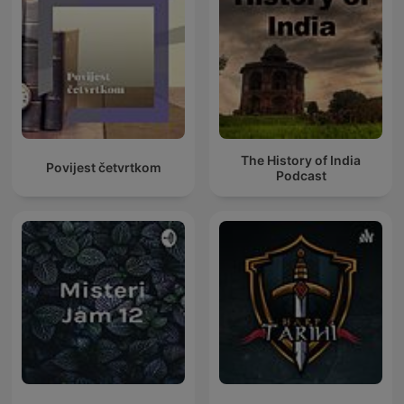
The History of India
Povijest četvrtkom
Podcast