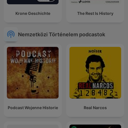
Krone Geschichte
The Rest Is History
Nemzetközi Történelem podcastok
Podcast Wojenne Historie
Real Narcos