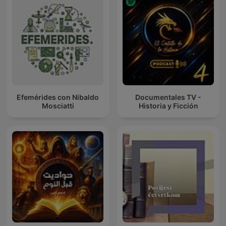
Efemérides con Nibaldo
Documentales TV -
Mosciatti
Historia y Ficción