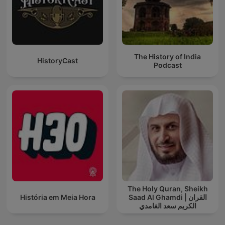
The History of India
HistoryCast
Podcast
The Holy Quran, Sheikh
História em Meia Hora
Saad Al Ghamdi | القران
الكريم سعد الغامدي