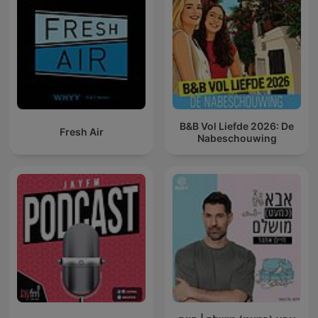
B&B Vol Liefde 2026: De
Fresh Air
Nabeschouwing