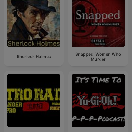
Snapped: Women Who
Sherlock Holmes
Murder