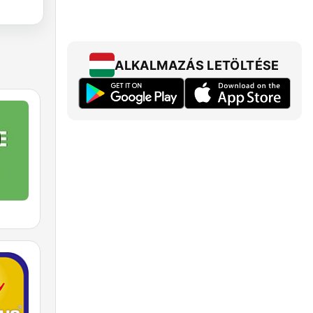
ALKALMAZÁS LETÖLTÉSE