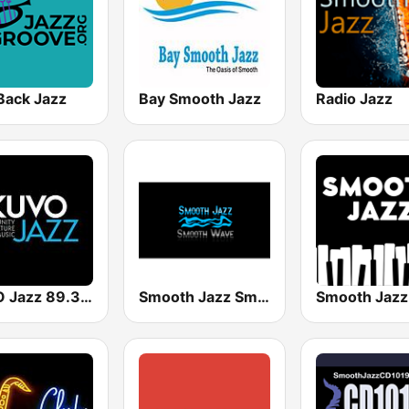
Back Jazz
Bay Smooth Jazz
Radio Jazz
KUVO Jazz 89.3 FM
Smooth Jazz Smooth Wave