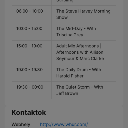
06:00 - 10:00
The Steve Harvey Morning
Show
10:00 - 15:00
The Mid-Day - With
Triscina Grey
15:00 - 19:00
Adult Mix Afternoons |
Afternoons with Allison
Seymour & Marc Clarke
19:00 - 19:30
The Daily Drum - With
Harold Fisher
19:30 - 00:00
The Quiet Storm - With
Jeff Brown
Kontaktok
Webhely
http://www.whur.com/