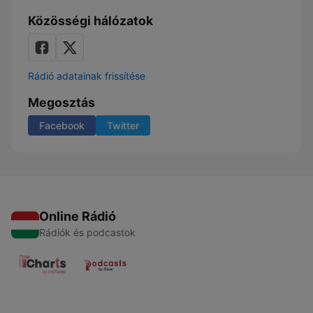
Közösségi hálózatok
Rádió adatainak frissítése
Megosztás
Facebook
Twitter
Online Rádió
Rádiók és podcastok