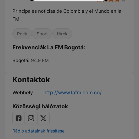
Principales noticias de Colombia y el Mundo en la
FM
Rock
Sport
Hírek
Frekvenciák La FM Bogotá:
Bogotá:
94.9 FM
Kontaktok
Webhely
http://www.lafm.com.co/
Közösségi hálózatok
Rádió adatainak frissítése